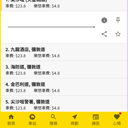
車費: $23.8
樂悠車費: $4.8
2
.
九龍酒店, 彌敦道
車費: $23.8
樂悠車費: $4.8
3
.
海防道, 彌敦道
車費: $23.8
樂悠車費: $4.8
4
.
金巴利道, 彌敦道
車費: $23.8
樂悠車費: $4.8
5
.
尖沙咀警署, 彌敦道
車費: $23.8
樂悠車費: $4.8
6
.
佐敦站, 彌敦道
首頁
車站
搜尋
規劃
通告
心情
車費: $23.8
樂悠車費: $4.8