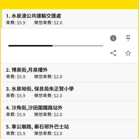
1
.
水泉澳公共運輸交匯處
車費: $5.9
樂悠車費: $2.0
2
.
博泉街,月泉樓外
車費: $5.9
樂悠車費: $2.0
3
.
水泉坳街, 保良局朱正賢小學
車費: $5.9
樂悠車費: $2.0
4
.
沙角街,沙田圍鐵路站外
車費: $5.9
樂悠車費: $2.0
5
.
車公廟路, 秦石邨外巴士站
車費: $5.9
樂悠車費: $2.0