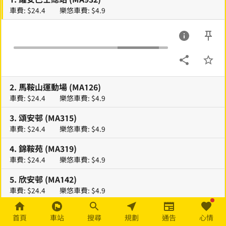
車費: $24.4
樂悠車費: $4.9
2
.
馬鞍山運動場 (MA126)
車費: $24.4
樂悠車費: $4.9
3
.
頌安邨 (MA315)
車費: $24.4
樂悠車費: $4.9
4
.
錦鞍苑 (MA319)
車費: $24.4
樂悠車費: $4.9
5
.
欣安邨 (MA142)
車費: $24.4
樂悠車費: $4.9
6
.
保泰街 (MA341)
首頁
車站
搜尋
規劃
通告
心情
車費: $24.4
樂悠車費: $4.9