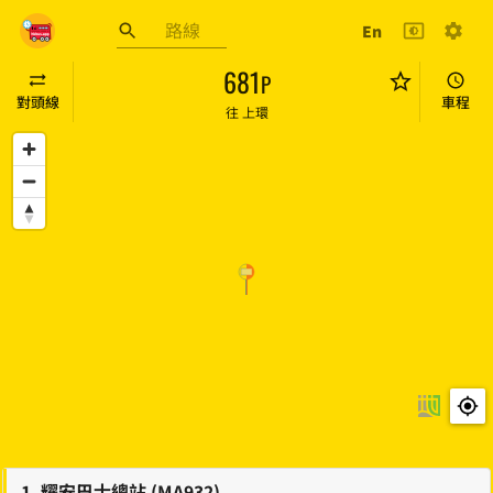
跳至主要內容
En
巴士到站預報
681
P
對頭線
車程
往
上環
1
.
耀安巴士總站 (MA932)